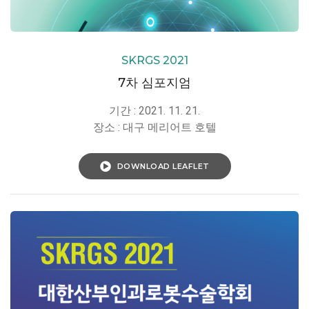
SKRGS 2021
7차 심포지엄
기간 : 2021. 11. 21.
장소 : 대구 메리어트 호텔
DOWNLOAD LEAFLET