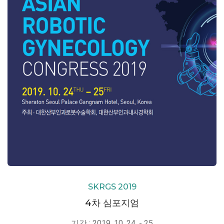
SKRGS 2019
4차 심포지엄
기간 : 2019. 10. 24. - 25