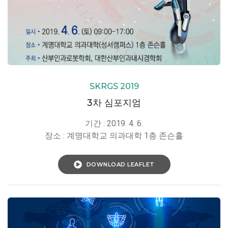
SKRGS 2019
3차 심포지엄
기간 : 2019. 4. 6.
장소 : 계명대학교 의과대학 1층 존슨홀
DOWNLOAD LEAFLET