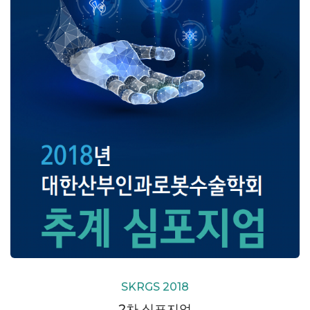
SKRGS 2018
2차 심포지엄