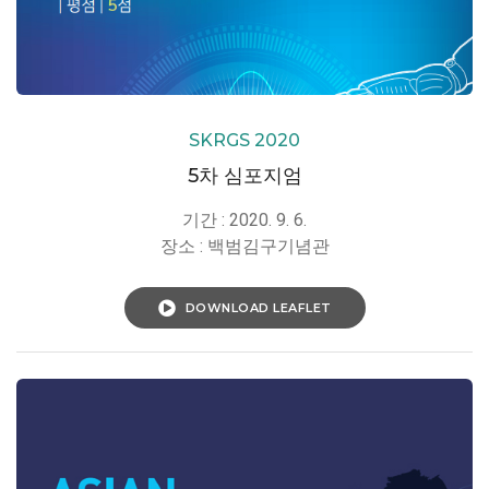
SKRGS 2020
5차 심포지엄
기간 : 2020. 9. 6.
장소 : 백범김구기념관
DOWNLOAD LEAFLET