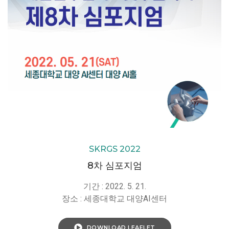
SKRGS 2022
8차 심포지엄
기간 : 2022. 5. 21.
장소 : 세종대학교 대양AI센터
DOWNLOAD LEAFLET