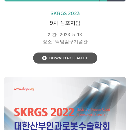
SKRGS 2023
9차 심포지엄
기간 : 2023. 5. 13.
장소 : 백범김구기념관
DOWNLOAD LEAFLET