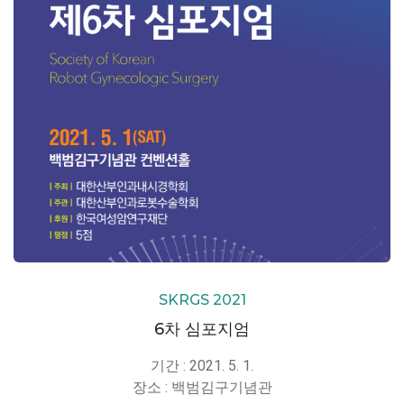
SKRGS 2021
6차 심포지엄
기간 : 2021. 5. 1.
장소 : 백범김구기념관