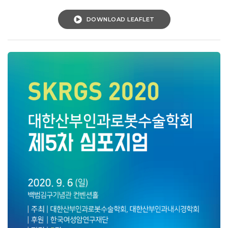
DOWNLOAD LEAFLET